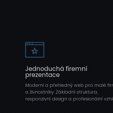
Jednoduchá firemní
prezentace
Moderní a přehledný web pro malé fi
a živnostníky. Základní struktura,
responzivní design a profesionální vzhl