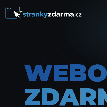
WEBO
ZDAR