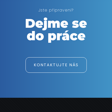
Jste připraveni?
Dejme se
do práce
KONTAKTUJTE NÁS