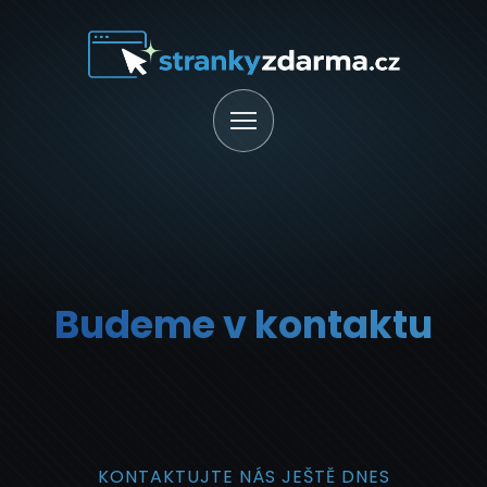
Budeme v kontaktu
KONTAKTUJTE NÁS JEŠTĚ DNES