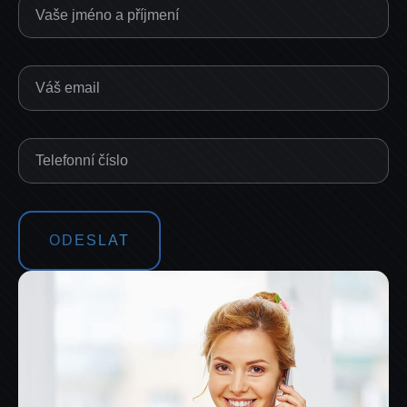
ODESLAT